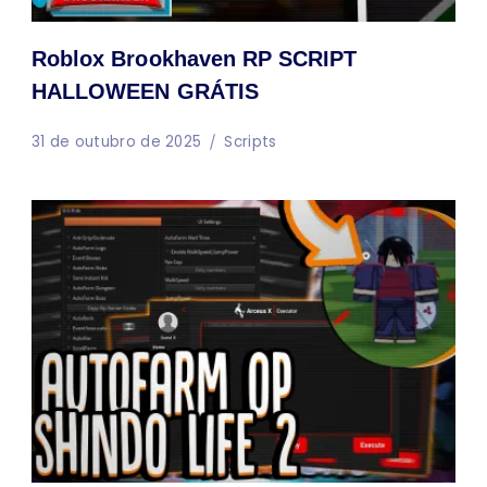
Roblox Brookhaven RP SCRIPT
HALLOWEEN GRÁTIS
31 de outubro de 2025
Scripts