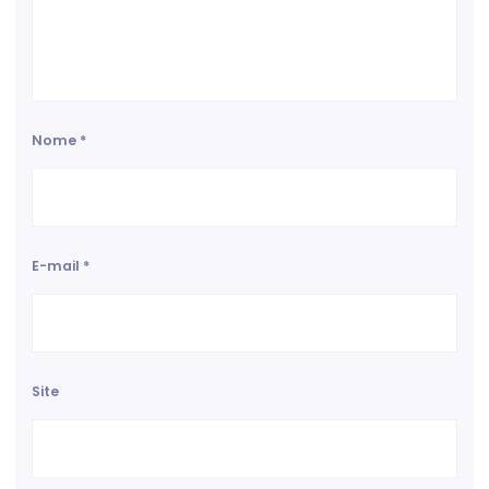
Nome
*
E-mail
*
Site