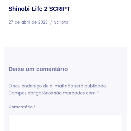
Shinobi Life 2 SCRIPT
27 de abril de 2023
Scripts
Deixe um comentário
O seu endereço de e-mail não será publicado.
Campos obrigatórios são marcados com
*
Comentário
*