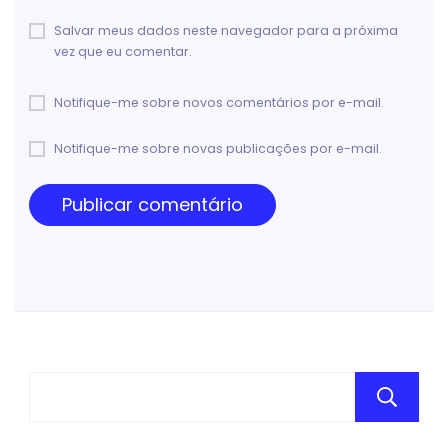
Salvar meus dados neste navegador para a próxima
vez que eu comentar.
Notifique-me sobre novos comentários por e-mail.
Notifique-me sobre novas publicações por e-mail.