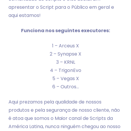
apresentar o Script para o Público em geral e
aqui estamos!
Funciona nos seguintes executores:
1 – Arceus X
2 – Synapse X
3 – KRNL
4 – TrigonEvo
5 – Vegas X
6 – Outros…
Aqui prezamos pela qualidade de nossos
produtos e pela segurança de nosso cliente, não
é atoa que somos o Maior canal de Scripts da
América Latina, nunca ninguém chegou ao nosso