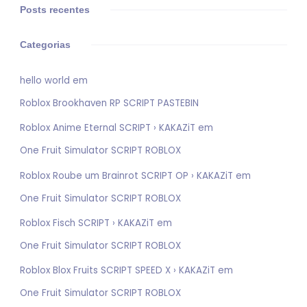
Posts recentes
Categorias
hello world
em
Roblox Brookhaven RP SCRIPT PASTEBIN
Roblox Anime Eternal SCRIPT › KAKAZiT
em
One Fruit Simulator SCRIPT ROBLOX
Roblox Roube um Brainrot SCRIPT OP › KAKAZiT
em
One Fruit Simulator SCRIPT ROBLOX
Roblox Fisch SCRIPT › KAKAZiT
em
One Fruit Simulator SCRIPT ROBLOX
Roblox Blox Fruits SCRIPT SPEED X › KAKAZiT
em
One Fruit Simulator SCRIPT ROBLOX