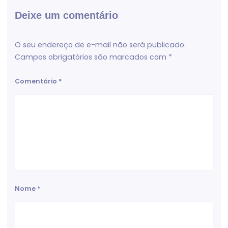
Deixe um comentário
O seu endereço de e-mail não será publicado.
Campos obrigatórios são marcados com
*
Comentário
*
Nome
*