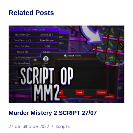
Related Posts
Murder Mistery 2 SCRIPT 27/07
27 de julho de 2022
Scripts