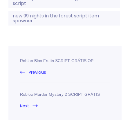
script
new 99 nights in the forest script item
spawner
Roblox Blox Fruits SCRIPT GRÁTIS OP
Previous
Roblox Murder Mystery 2 SCRIPT GRÁTIS
Next