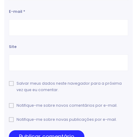
E-mail
*
Site
Salvar meus dados neste navegador para a próxima
vez que eu comentar.
Notifique-me sobre novos comentários por e-mail.
Notifique-me sobre novas publicações por e-mail.