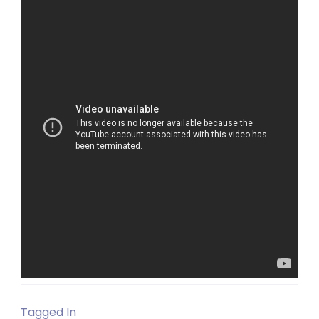
Tagged In