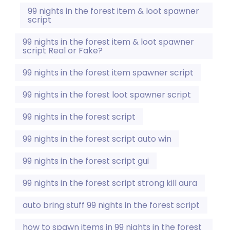
99 nights in the forest item & loot spawner
script
99 nights in the forest item & loot spawner
script Real or Fake?
99 nights in the forest item spawner script
99 nights in the forest loot spawner script
99 nights in the forest script
99 nights in the forest script auto win
99 nights in the forest script gui
99 nights in the forest script strong kill aura
auto bring stuff 99 nights in the forest script
how to spawn items in 99 nights in the forest