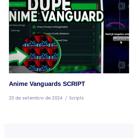
Anime Vanguards SCRIPT
23 de setembro de 2024
Scripts