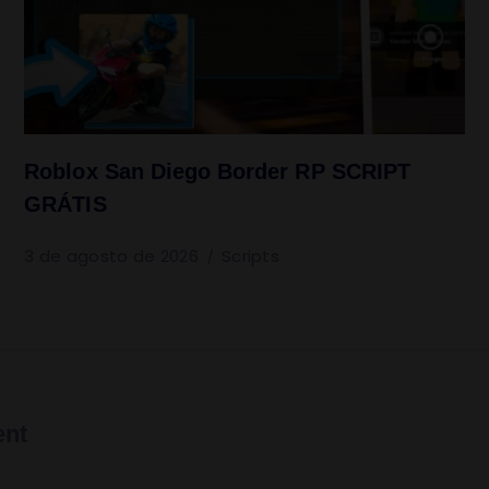
Roblox San Diego Border RP SCRIPT
GRÁTIS
3 de agosto de 2026
Scripts
nt