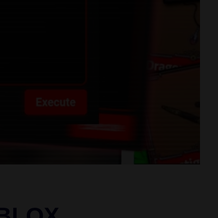
OBLOX