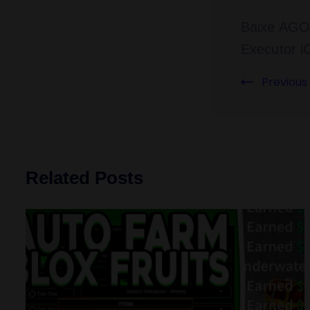
Baixe AGO
Executor 
Previous
Related Posts