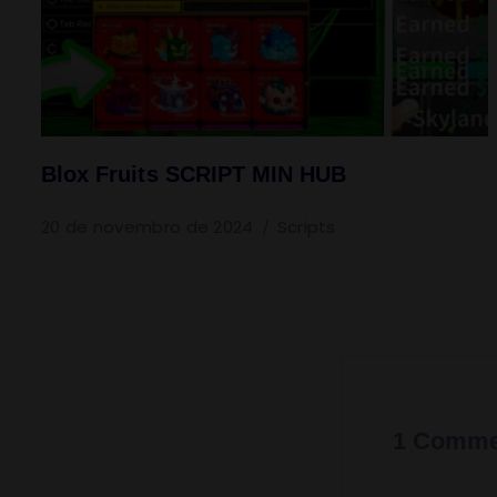
Blox Fruits SCRIPT MIN HUB
20 de novembro de 2024
Scripts
1 Comme