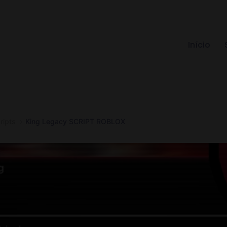
Início
ripts
King Legacy SCRIPT ROBLOX