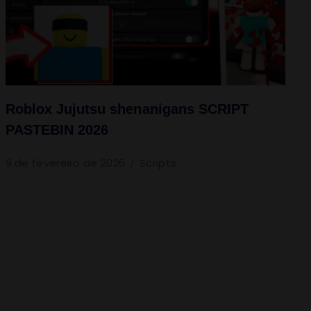
Roblox Jujutsu shenanigans SCRIPT
PASTEBIN 2026
9 de fevereiro de 2026
Scripts