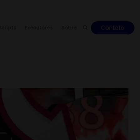
Contato
Scripts
Executores
Sobre