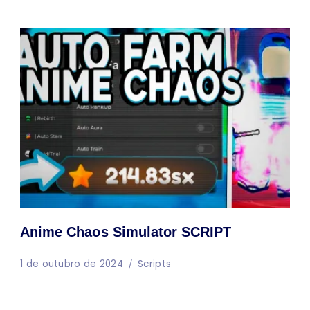
Anime Chaos Simulator SCRIPT
1 de outubro de 2024
Scripts