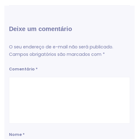
Deixe um comentário
O seu endereço de e-mail não será publicado.
Campos obrigatórios são marcados com
*
Comentário
*
Nome
*