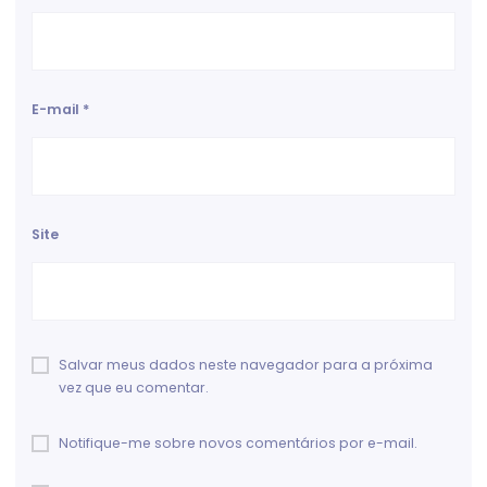
E-mail
*
Site
Salvar meus dados neste navegador para a próxima
vez que eu comentar.
Notifique-me sobre novos comentários por e-mail.