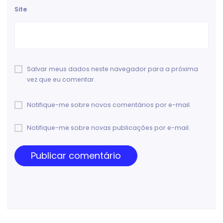
Site
Salvar meus dados neste navegador para a próxima
vez que eu comentar.
Notifique-me sobre novos comentários por e-mail.
Notifique-me sobre novas publicações por e-mail.