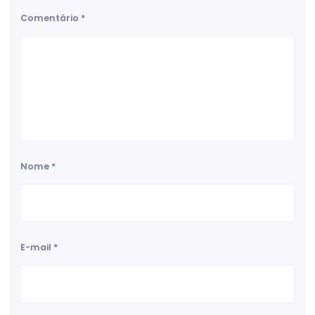
Comentário
*
Nome
*
E-mail
*