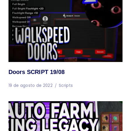
Doors SCRIPT 19/08
19 de agosto de 2022
Scripts