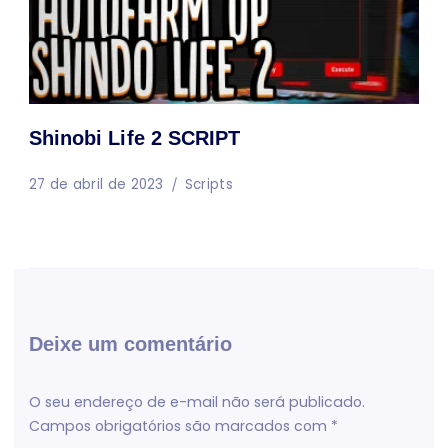
Shinobi Life 2 SCRIPT
27 de abril de 2023
Scripts
Deixe um comentário
O seu endereço de e-mail não será publicado.
Campos obrigatórios são marcados com
*