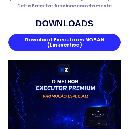
Delta Executor funcione corretamente
DOWNLOADS
Download Executores NOBAN
(Linkvertise)