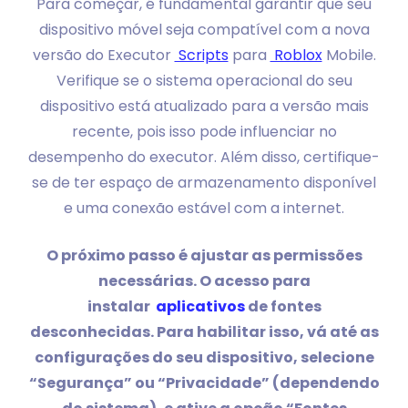
Para começar, é fundamental garantir que seu
dispositivo móvel seja compatível com a nova
versão do Executor
Scripts
para
Roblox
Mobile.
Verifique se o sistema operacional do seu
dispositivo está atualizado para a versão mais
recente, pois isso pode influenciar no
desempenho do executor. Além disso, certifique-
se de ter espaço de armazenamento disponível
e uma conexão estável com a internet.
O próximo passo é ajustar as permissões
necessárias. O acesso para
instalar
aplicativos
de fontes
desconhecidas. Para habilitar isso, vá até as
configurações do seu dispositivo, selecione
“Segurança” ou “Privacidade” (dependendo