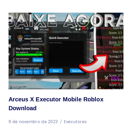
Arceus X Executor Mobile Roblox
Download
9 de novembro de 2023
Executores