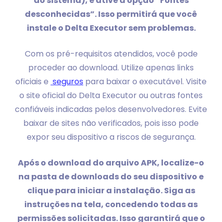
do sistema), e ative a opção “Fontes
desconhecidas”. Isso permitirá que você
instale o Delta Executor sem problemas.
Com os pré-requisitos atendidos, você pode
proceder ao download. Utilize apenas links
oficiais e
seguros
para baixar o executável. Visite
o site oficial do Delta Executor ou outras fontes
confiáveis indicadas pelos desenvolvedores. Evite
baixar de sites não verificados, pois isso pode
expor seu dispositivo a riscos de segurança.
Após o download do arquivo APK, localize-o
na pasta de downloads do seu dispositivo e
clique para iniciar a instalação. Siga as
instruções na tela, concedendo todas as
permissões solicitadas. Isso garantirá que o