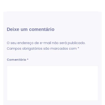
Deixe um comentário
O seu endereço de e-mail não será publicado.
Campos obrigatórios são marcados com
*
Comentário
*