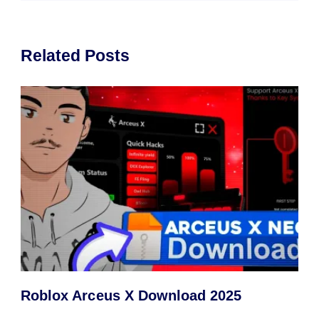
Related Posts
Roblox Arceus X Download 2025