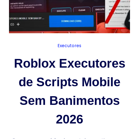
Executores
Roblox Executores
de Scripts Mobile
Sem Banimentos
2026