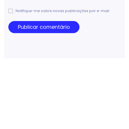
Notifique-me sobre novas publicações por e-mail.