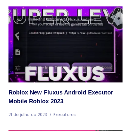
Roblox New Fluxus Android Executor
Mobile Roblox 2023
21 de julho de 2023
Executores