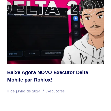
Baixe Agora NOVO Executor Delta
Mobile par Roblox!
11 de junho de 2024
Executores