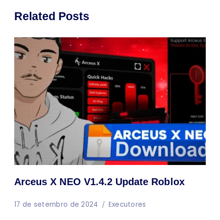
Related Posts
Arceus X NEO V1.4.2 Update Roblox
17 de setembro de 2024
Executores