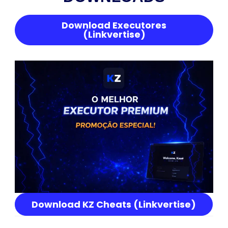
Download Executores
(Linkvertise)
Download KZ Cheats (Linkvertise)