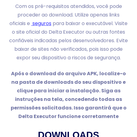
Com os pré-requisitos atendidos, você pode
proceder ao download. Utilize apenas links
oficiais e
seguros
para baixar o executável. Visite
o site oficial do Delta Executor ou outras fontes
confiáveis indicadas pelos desenvolvedores. Evite
baixar de sites não verificados, pois isso pode
expor seu dispositivo a riscos de segurança.
Após o download do arquivo APK, localize-o
na pasta de downloads do seu dispositivo e
clique para iniciar a instalação. Siga as
instruções na tela, concedendo todas as
permissões solicitadas. Isso garantirá que o
Delta Executor funcione corretamente
DOWNLOADS