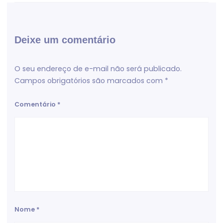
Deixe um comentário
O seu endereço de e-mail não será publicado.
Campos obrigatórios são marcados com
*
Comentário
*
Nome
*