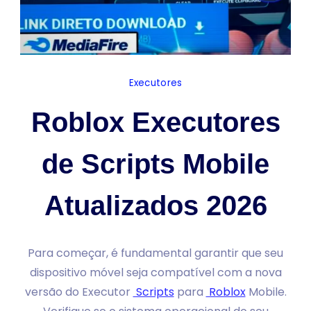
Executores
Roblox Executores
de Scripts Mobile
Atualizados 2026
Para começar, é fundamental garantir que seu
dispositivo móvel seja compatível com a nova
versão do Executor
Scripts
para
Roblox
Mobile.