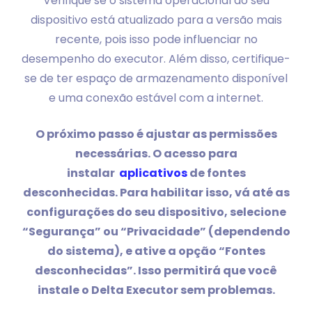
Verifique se o sistema operacional do seu
dispositivo está atualizado para a versão mais
recente, pois isso pode influenciar no
desempenho do executor. Além disso, certifique-
se de ter espaço de armazenamento disponível
e uma conexão estável com a internet.
O próximo passo é ajustar as permissões
necessárias. O acesso para
instalar
aplicativos
de fontes
desconhecidas. Para habilitar isso, vá até as
configurações do seu dispositivo, selecione
“Segurança” ou “Privacidade” (dependendo
do sistema), e ative a opção “Fontes
desconhecidas”. Isso permitirá que você
instale o Delta Executor sem problemas.