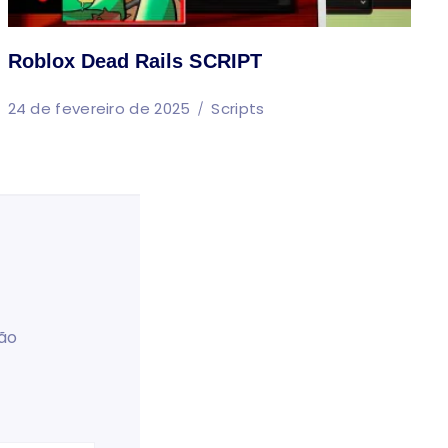
Roblox Dead Rails SCRIPT
24 de fevereiro de 2025
Scripts
ão