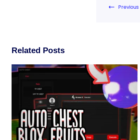
Previous
Related Posts