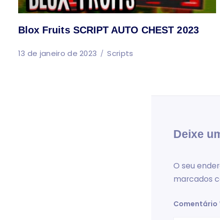
Blox Fruits SCRIPT AUTO CHEST 2023
13 de janeiro de 2023
Scripts
Deixe u
O seu ender
marcados 
Comentário