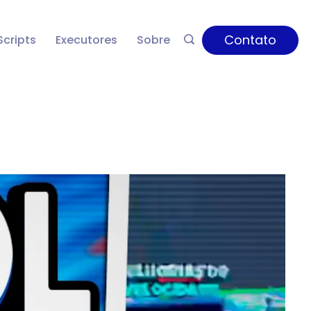
Contato
Scripts
Executores
Sobre