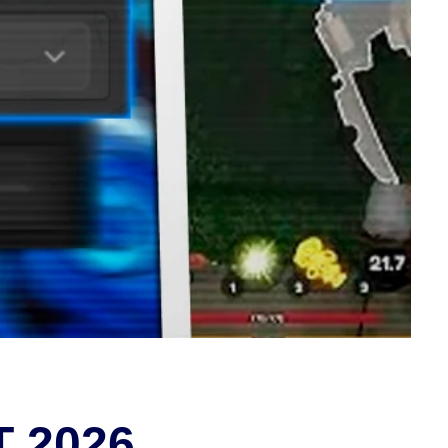
T 2026