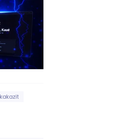
kakazit