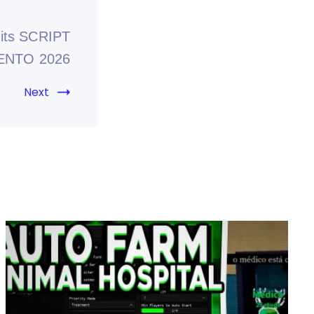
uits SCRIPT
ENTO 2026
Next