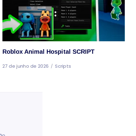
Roblox Animal Hospital SCRIPT
27 de junho de 2026
Scripts
ão