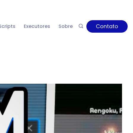
Contato
Scripts
Executores
Sobre