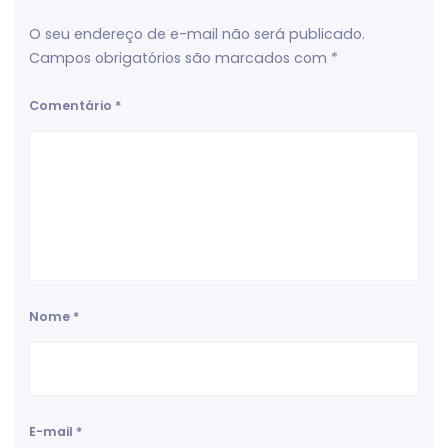
O seu endereço de e-mail não será publicado.
Campos obrigatórios são marcados com
*
Comentário
*
Nome
*
E-mail
*