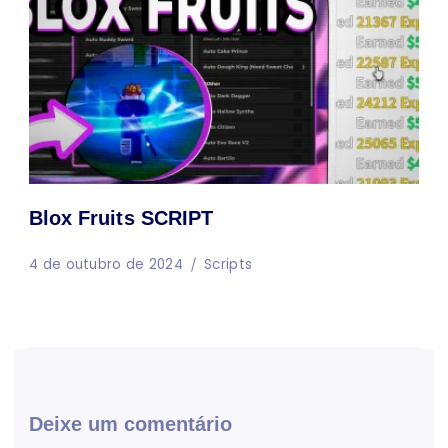
Blox Fruits SCRIPT
4 de outubro de 2024
Scripts
Deixe um comentário