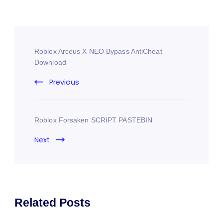
Roblox Arceus X NEO Bypass AntiCheat
Download
Previous
Roblox Forsaken SCRIPT PASTEBIN
Next
Related Posts