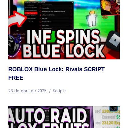
ROBLOX Blue Lock: Rivals SCRIPT
FREE
28 de abril de 2025
Scripts