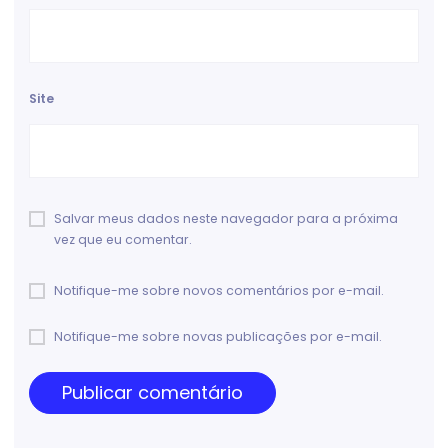
Site
Salvar meus dados neste navegador para a próxima
vez que eu comentar.
Notifique-me sobre novos comentários por e-mail.
Notifique-me sobre novas publicações por e-mail.