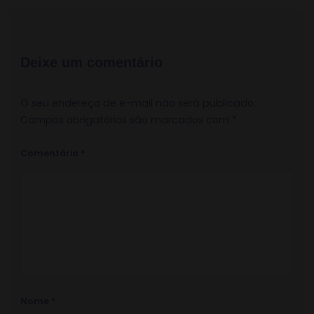
Deixe um comentário
O seu endereço de e-mail não será publicado.
Campos obrigatórios são marcados com
*
Comentário
*
Nome
*