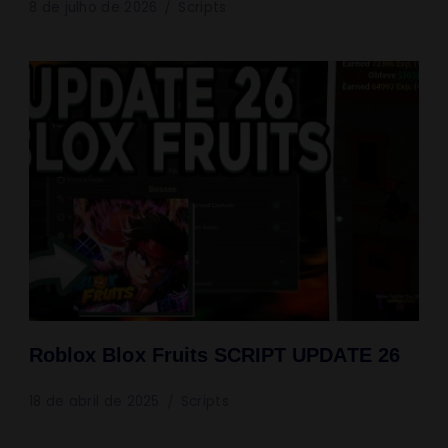
8 de julho de 2026
Scripts
Roblox Blox Fruits SCRIPT UPDATE 26
18 de abril de 2025
Scripts