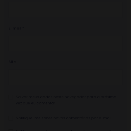
E-mail
*
Site
Salvar meus dados neste navegador para a próxima
vez que eu comentar.
Notifique-me sobre novos comentários por e-mail.