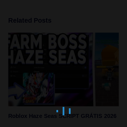
Related Posts
Roblox Haze Seas SCRIPT GRÁTIS 2026