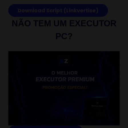
Download Script (Linkvertise)
NÃO TEM UM EXECUTOR
PC?