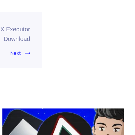
 X Executor
Download
Next