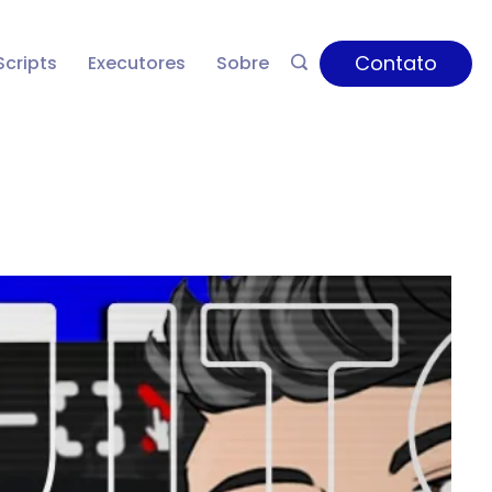
Contato
Scripts
Executores
Sobre