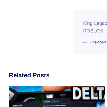
King Lega
ROBLOX
Previous
Related Posts