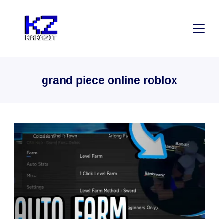
grand piece online roblox