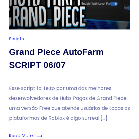
Scripts
Grand Piece AutoFarm
SCRIPT 06/07
Esse script foi feito por uma das melhores
desenvolvedores de Hubs Pagos de Grand Piece,
uma versão Free que atende usuários de todas as
plataformas de Roblox é algo surreal […]
Read More